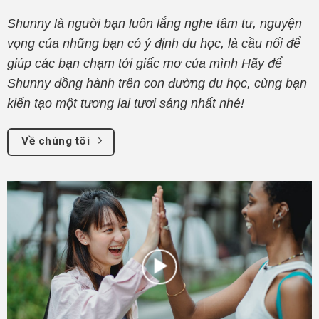
Shunny là người bạn luôn lắng nghe tâm tư, nguyện
vọng của những bạn có ý định du học, là cầu nối để
giúp các bạn chạm tới giấc mơ của mình Hãy để
Shunny đồng hành trên con đường du học, cùng bạn
kiến tạo một tương lai tươi sáng nhất nhé!
Về chúng tôi